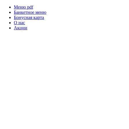
Меню pdf
Банкетное меню
Бонусная карта
О нас
Акции