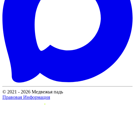
© 2021 - 2026 Медвежья падь
Правовая Информация