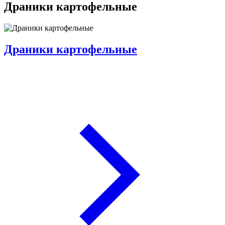
Драники картофельные
Драники картофельные