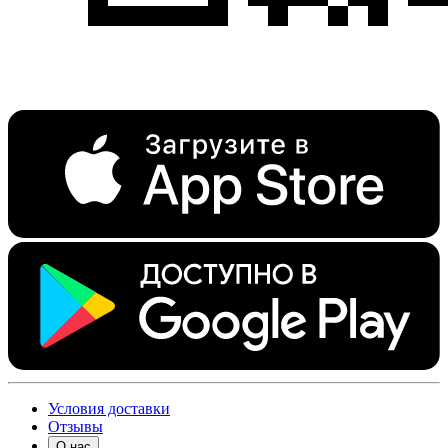
Условия доставки
Отзывы
О нас