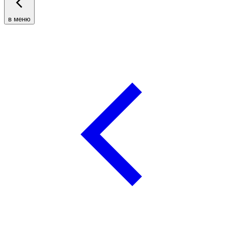
в меню