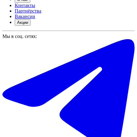
Контакты
Партнёрства
Вакансии
Акции
Мы в соц. сетях: