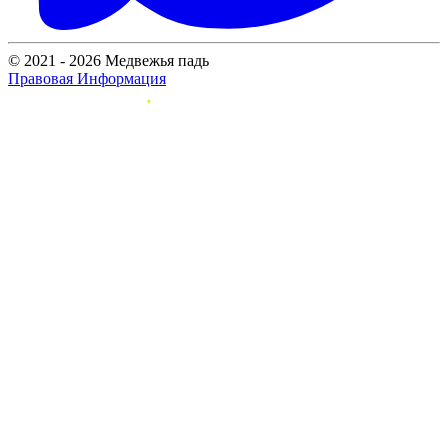
© 2021 - 2026 Медвежья падь
Правовая Информация