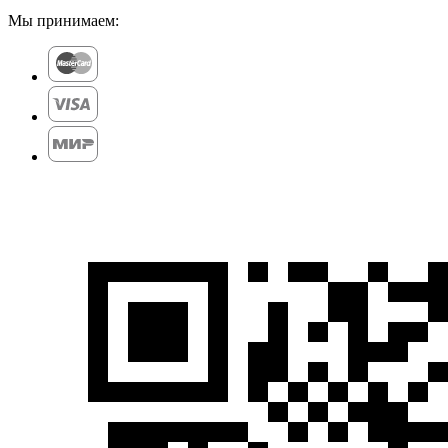
Мы принимаем: