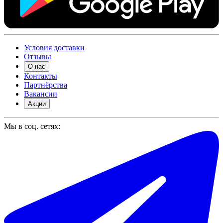
Условия доставки
Отзывы
О нас
Контакты
Партнёрства
Вакансии
Акции
Мы в соц. сетях: