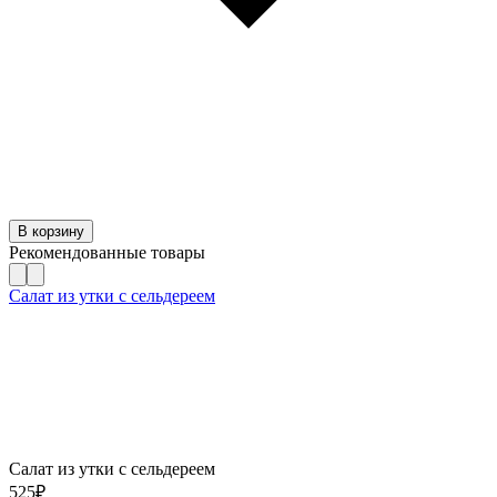
В корзину
Рекомендованные товары
Салат из утки с сельдереем
Салат из утки с сельдереем
525
₽