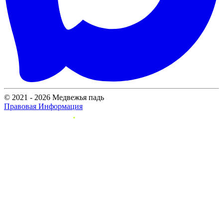
© 2021 - 2026 Медвежья падь
Правовая Информация