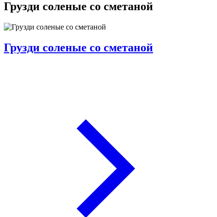
Грузди соленые со сметаной
Грузди соленые со сметаной