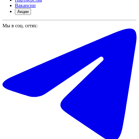
Вакансии
Акции
Мы в соц. сетях: