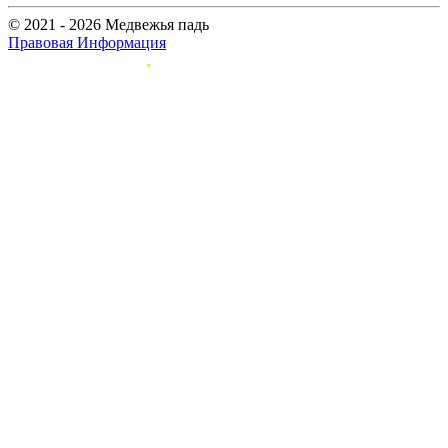
© 2021 - 2026 Медвежья падь
Правовая Информация