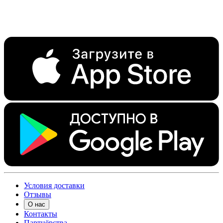
Условия доставки
Отзывы
О нас
Контакты
Партнёрства