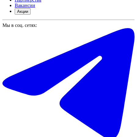
Вакансии
Акции
Мы в соц. сетях: