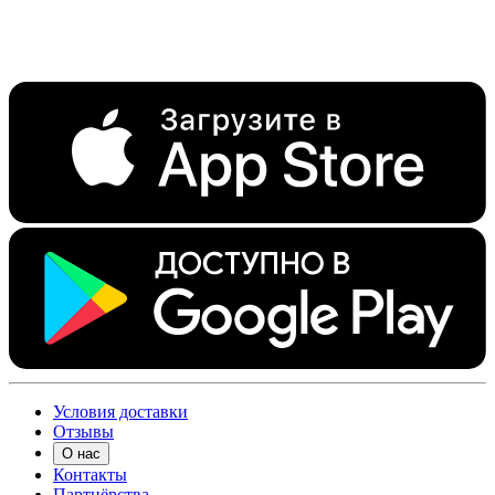
Условия доставки
Отзывы
О нас
Контакты
Партнёрства