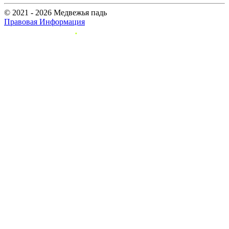
© 2021 - 2026 Медвежья падь
Правовая Информация